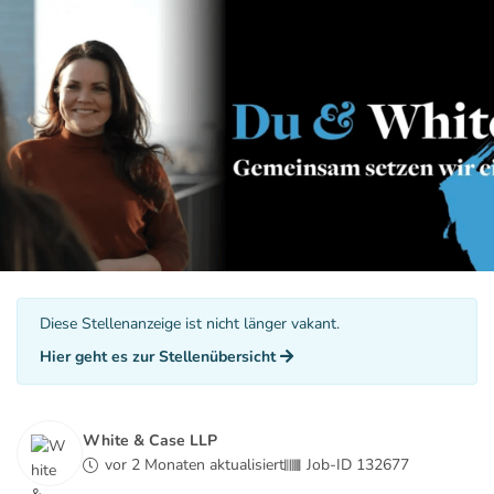
Diese Stellenanzeige ist nicht länger vakant.
Hier geht es zur Stellenübersicht
White & Case LLP
vor 2 Monaten aktualisiert
Job-ID 132677