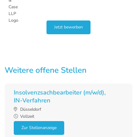
Jetzt bewerben
Weitere offene Stellen
Insolvenzsachbearbeiter (m/w/d),
IN-Verfahren
Düsseldorf
Vollzeit
Zur Stellenanzeige