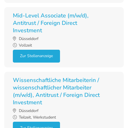
Mid-Level Associate (m/w/d),
Antitrust / Foreign Direct
Investment
Düsseldorf
Vollzeit
Zur Stellenanzeige
Wissenschaftliche Mitarbeiterin /
wissenschaftlicher Mitarbeiter
(m/w/d), Antitrust / Foreign Direct
Investment
Düsseldorf
Teilzeit, Werkstudent
Zur Stellenanzeige