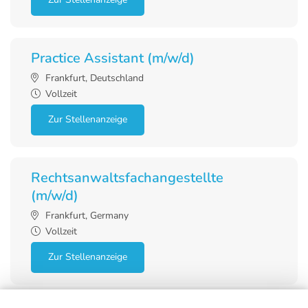
Practice Assistant (m/w/d)
Frankfurt, Deutschland
Vollzeit
Zur Stellenanzeige
Rechtsanwaltsfachangestellte
(m/w/d)
Frankfurt, Germany
Vollzeit
Zur Stellenanzeige