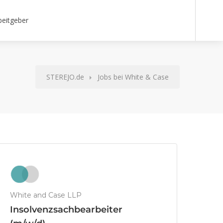
beitgeber
STEREJO.de
Jobs bei White & Case
White and Case LLP
Insolvenzsachbearbeiter