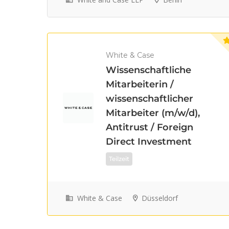
White & Case
Wissenschaftliche
Mitarbeiterin /
wissenschaftlicher
Mitarbeiter (m/w/d),
Antitrust / Foreign
Direct Investment
Teilzeit
White & Case
Düsseldorf