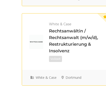
White & Case
Rechtsanwältin /
Rechtsanwalt (m/w/d),
Restrukturierung &
Insolvenz
Vollzeit
White & Case
Dortmund