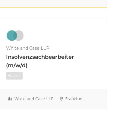
White and Case LLP
Insolvenzsachbearbeiter
(m/w/d)
Vollzeit
White and Case LLP
Frankfurt